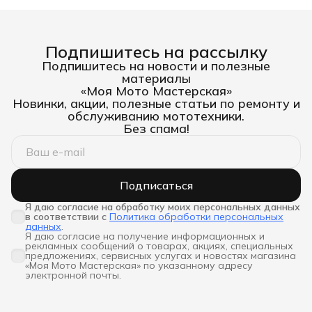
Подпишитесь на рассылку
Подпишитесь на новости и полезные
материалы
«Моя Мото Мастерская»
Новинки, акции, полезные статьи по ремонту и
обслуживанию мототехники.
Без спама!
Подписаться
Я даю согласие на обработку моих персональных данных 
в соответствии с
Политика обработки персональных
данных
.
Я даю согласие на получение информационных и
рекламных сообщений о товарах, акциях, специальных
предложениях, сервисных услугах и новостях магазина
«Моя Мото Мастерская» по указанному адресу
электронной почты.