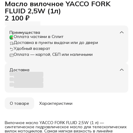
Масло вилочное YACCO FORK
FLUID 2,5W (1л)
2 100 ₽
Преимущества
Оплата частями в Сплит
Доставка в пункты выдачи или до двери
Удобный возврат
Оплата — картой, СБП или наличными
Доставка
О товаре
Характеристики
Вилочное масло YACCO FORK FLUID 2,5W (1 л) —
синтетическое гидравлическое масло для телескопических
вилок мотоциклов. Самая мягкая вязкость в линейке