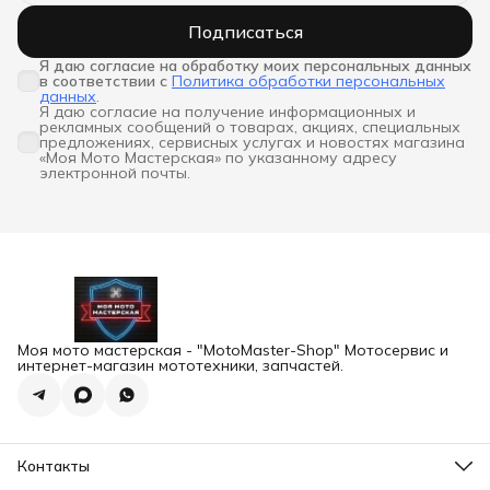
Подписаться
Я даю согласие на обработку моих персональных данных 
в соответствии с
Политика обработки персональных
данных
.
Я даю согласие на получение информационных и
рекламных сообщений о товарах, акциях, специальных
предложениях, сервисных услугах и новостях магазина
«Моя Мото Мастерская» по указанному адресу
электронной почты.
Моя мото мастерская - "MotoMaster-Shop" Мотосервис и
интернет-магазин мототехники, запчастей.
Контакты