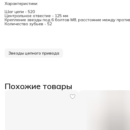
Характеристики:
Шаг цепи - 520
Центральное отвестие - 125 мм
Крепление звезды под 6 болтов М8, расстояние между проти
Количество зубьев - 52
Звезды цепного привода
Похожие товары