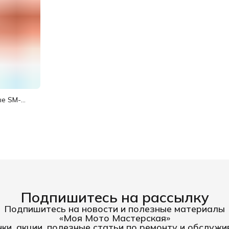
е SM-
Подпишитесь на рассылку
Подпишитесь на новости и полезные материалы
«Моя Мото Мастерская»
ки, акции, полезные статьи по ремонту и обслуж