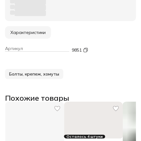
Характеристики
Артикул
9851
Болты, крепеж, хомуты
Похожие товары
Осталось 4 штуки