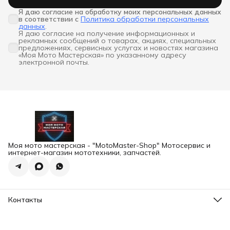
Я даю согласие на обработку моих персональных данных 
в соответствии с
Политика обработки персональных
данных
.
Я даю согласие на получение информационных и
рекламных сообщений о товарах, акциях, специальных
предложениях, сервисных услугах и новостях магазина
«Моя Мото Мастерская» по указанному адресу
электронной почты.
Моя мото мастерская - "MotoMaster-Shop" Мотосервис и
интернет-магазин мототехники, запчастей.
Контакты
Адрес
г.Екатеринбург, ул. Шейнкмана 102а
Телефон