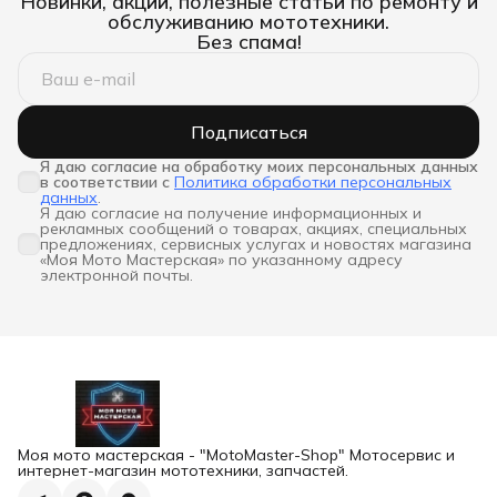
Новинки, акции, полезные статьи по ремонту и
обслуживанию мототехники.
Без спама!
Подписаться
Я даю согласие на обработку моих персональных данных 
в соответствии с
Политика обработки персональных
данных
.
Я даю согласие на получение информационных и
рекламных сообщений о товарах, акциях, специальных
предложениях, сервисных услугах и новостях магазина
«Моя Мото Мастерская» по указанному адресу
электронной почты.
Моя мото мастерская - "MotoMaster-Shop" Мотосервис и
интернет-магазин мототехники, запчастей.