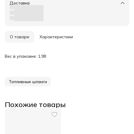
Доставка
О товаре
Характеристики
Вес в упаковке: 1,98
Топливные шланги
Похожие товары