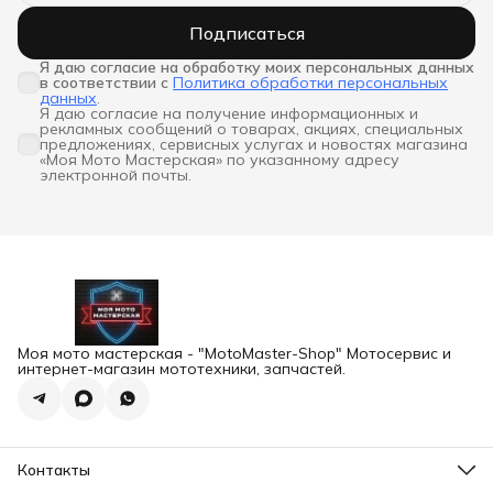
Подписаться
Я даю согласие на обработку моих персональных данных 
в соответствии с
Политика обработки персональных
данных
.
Я даю согласие на получение информационных и
рекламных сообщений о товарах, акциях, специальных
предложениях, сервисных услугах и новостях магазина
«Моя Мото Мастерская» по указанному адресу
электронной почты.
Моя мото мастерская - "MotoMaster-Shop" Мотосервис и
интернет-магазин мототехники, запчастей.
Контакты