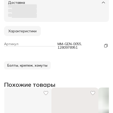
Доставка
Характеристики
Артикул
MM-GEN-0055,
1280978951
Болты, крепеж, хомуты
Похожие товары