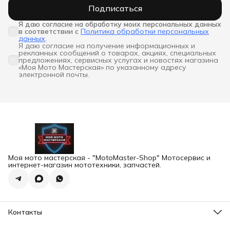
Подписаться
Я даю согласие на обработку моих персональных данных 
в соответствии с
Политика обработки персональных
данных
.
Я даю согласие на получение информационных и
рекламных сообщений о товарах, акциях, специальных
предложениях, сервисных услугах и новостях магазина
«Моя Мото Мастерская» по указанному адресу
электронной почты.
Моя мото мастерская - "MotoMaster-Shop" Мотосервис и
интернет-магазин мототехники, запчастей.
Контакты
Адрес