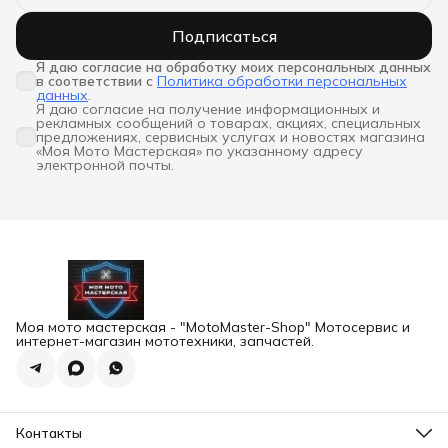
Подписаться
Я даю согласие на обработку моих персональных данных 
в соответствии с
Политика обработки персональных
данных
.
Я даю согласие на получение информационных и
рекламных сообщений о товарах, акциях, специальных
предложениях, сервисных услугах и новостях магазина
«Моя Мото Мастерская» по указанному адресу
электронной почты.
Моя мото мастерская - "MotoMaster-Shop" Мотосервис и
интернет-магазин мототехники, запчастей.
Контакты