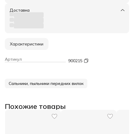
Доставка
Характеристики
Артикул
900215
Сальники, пыльники передних вилок
Похожие товары