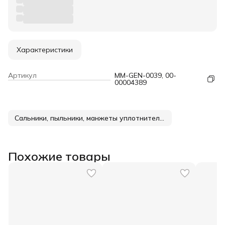
Характеристики
Артикул
MM-GEN-0039, 00-
00004389
Сальники, пыльники, манжеты уплотнительные
Похожие товары