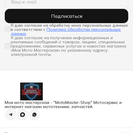
Подписаться
Я даю согласие на обработку моих персональных данных 
в соответствии с
Политика обработки персональных
данных
.
Я даю согласие на получение информационных и
рекламных сообщений о товарах, акциях, специальных
предложениях, сервисных услугах и новостях магазина
«Моя Мото Мастерская» по указанному адресу
электронной почты.
Моя мото мастерская - "MotoMaster-Shop" Мотосервис и
интернет-магазин мототехники, запчастей.