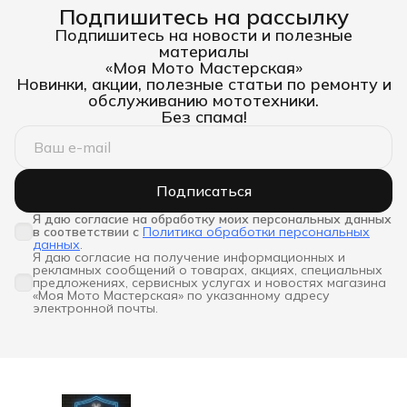
Подпишитесь на рассылку
Подпишитесь на новости и полезные
материалы
«Моя Мото Мастерская»
Новинки, акции, полезные статьи по ремонту и
обслуживанию мототехники.
Без спама!
Подписаться
Я даю согласие на обработку моих персональных данных 
в соответствии с
Политика обработки персональных
данных
.
Я даю согласие на получение информационных и
рекламных сообщений о товарах, акциях, специальных
предложениях, сервисных услугах и новостях магазина
«Моя Мото Мастерская» по указанному адресу
электронной почты.