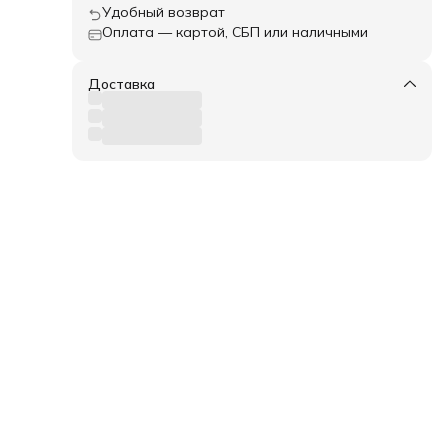
Удобный возврат
Оплата — картой, СБП или наличными
Доставка