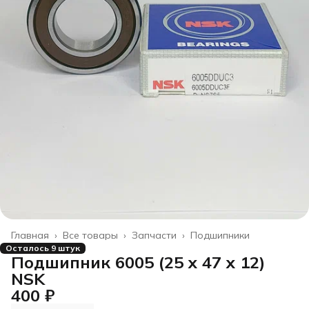
Главная
›
Все товары
›
Запчасти
›
Подшипники
Осталось 9 штук
Подшипник 6005 (25 x 47 x 12)
NSK
400 ₽