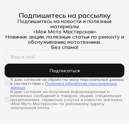
Подпишитесь на рассылку
Подпишитесь на новости и полезные
материалы
«Моя Мото Мастерская»
Новинки, акции, полезные статьи по ремонту и
обслуживанию мототехники.
Без спама!
Подписаться
Я даю согласие на обработку моих персональных данных 
в соответствии с
Политика обработки персональных
данных
.
Я даю согласие на получение информационных и
рекламных сообщений о товарах, акциях, специальных
предложениях, сервисных услугах и новостях магазина
«Моя Мото Мастерская» по указанному адресу
электронной почты.