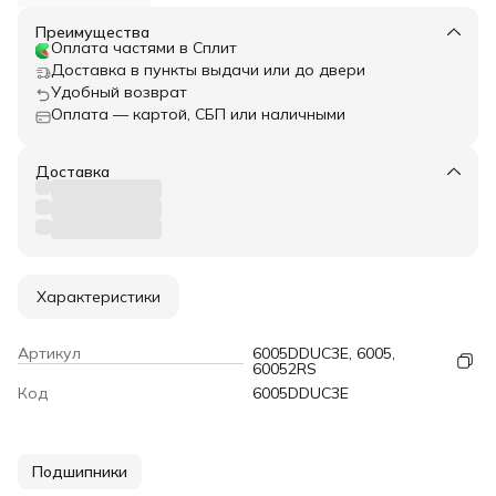
Преимущества
Оплата частями в Сплит
Доставка в пункты выдачи или до двери
Удобный возврат
Оплата — картой, СБП или наличными
Доставка
Характеристики
Артикул
6005DDUC3E, 6005,
60052RS
Код
6005DDUC3E
Подшипники