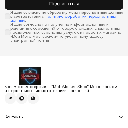
Подписаться
Я даю согласие на обработку моих персональных данных 
в соответствии с
Политика обработки персональных
данных
.
Я даю согласие на получение информационных и
рекламных сообщений о товарах, акциях, специальных
предложениях, сервисных услугах и новостях магазина
«Моя Мото Мастерская» по указанному адресу
электронной почты.
Моя мото мастерская - "MotoMaster-Shop" Мотосервис и
интернет-магазин мототехники, запчастей.
Контакты
Адрес