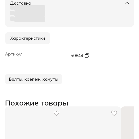
Доставка
Характеристики
Артикул
50844
Болты, крепеж, хомуты
Похожие товары