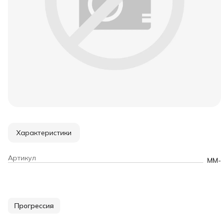
Характеристики
Артикул
MM-
Прогрессия