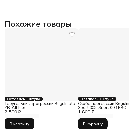
Похожие товары
Осталась 1 штука
Осталась 1 штука
Треугольник прогрессии Regulmoto
Скоба прогрессии Regulm
ZR, Athlete
Sport 003, Sport 003 PRO
2 500 ₽
1 800 ₽
В корзину
В корзину