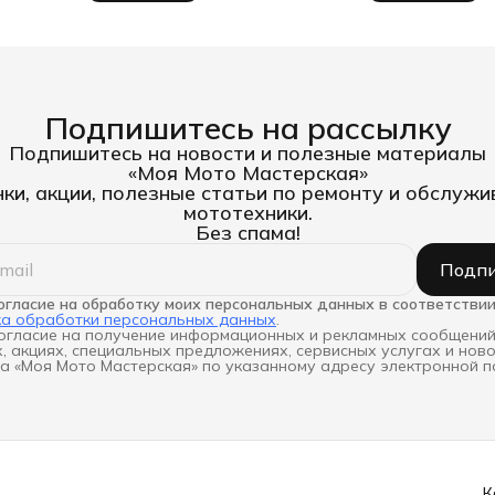
Подпишитесь на рассылку
Подпишитесь на новости и полезные материалы
«Моя Мото Мастерская»
ки, акции, полезные статьи по ремонту и обслуж
мототехники.
Без спама!
Подпи
огласие на обработку моих персональных данных в соответствии
ка обработки персональных данных
.
огласие на получение информационных и рекламных сообщений
, акциях, специальных предложениях, сервисных услугах и нов
а «Моя Мото Мастерская» по указанному адресу электронной п
К