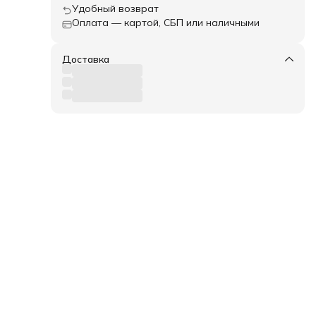
Удобный возврат
Оплата — картой, СБП или наличными
Доставка