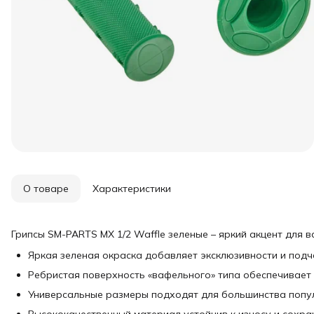
О товаре
Характеристики
Грипсы SM-PARTS MX 1/2 Waffle зеленые – яркий акцент для 
Яркая зеленая окраска добавляет эксклюзивности и подч
Ребристая поверхность «вафельного» типа обеспечивает
Универсальные размеры подходят для большинства попу