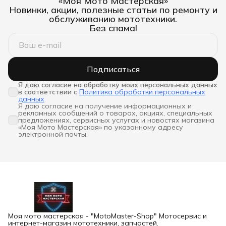
«Моя Мото Мастерская»
Новинки, акции, полезные статьи по ремонту и
обслуживанию мототехники.
Без спама!
Подписаться
Я даю согласие на обработку моих персональных данных 
в соответствии с
Политика обработки персональных
данных
.
Я даю согласие на получение информационных и
рекламных сообщений о товарах, акциях, специальных
предложениях, сервисных услугах и новостях магазина
«Моя Мото Мастерская» по указанному адресу
электронной почты.
Моя мото мастерская - "MotoMaster-Shop" Мотосервис и
интернет-магазин мототехники, запчастей.