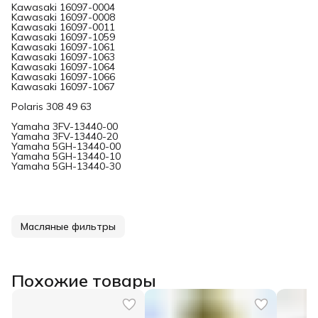
Kawasaki 16097-0004
Kawasaki 16097-0008
Kawasaki 16097-0011
Kawasaki 16097-1059
Kawasaki 16097-1061
Kawasaki 16097-1063
Kawasaki 16097-1064
Kawasaki 16097-1066
Kawasaki 16097-1067
Polaris 308 49 63
Yamaha 3FV-13440-00
Yamaha 3FV-13440-20
Yamaha 5GH-13440-00
Yamaha 5GH-13440-10
Yamaha 5GH-13440-30
Масляные фильтры
Похожие товары