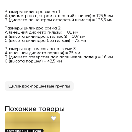
Размеры цилиндра схема 1:
A (диаметр по центрам отверстий шпилек) = 125,5 мм
B (диаметр по центрам отверстий шпилек) = 125,5 мм
Размеры цилиндра схема 2:
A (внешний диаметр гильзы) = 81 мм
B (высота цилиндра с гильзой) = 107 мм
C (высота цилиндра без гильзы) = 72 мм
Размеры поршня согласно схеме 3:
A (внешний диаметр поршня) = 75 мм
B (диаметр отверстия под поршневой палец) = 16 мм
C (высота поршня) = 42,5 мм
Цилиндро-поршневые группы
Похожие товары
Осталась 1 штука