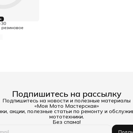
к
-30
 резиновое
Подпишитесь на рассылку
Подпишитесь на новости и полезные материалы
«Моя Мото Мастерская»
ки, акции, полезные статьи по ремонту и обслуж
мототехники.
Без спама!
Подпи