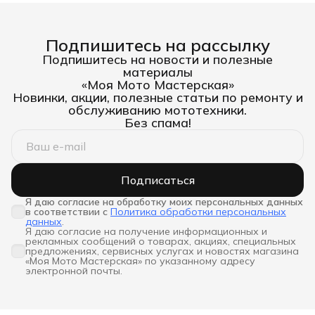
Подпишитесь на рассылку
Подпишитесь на новости и полезные
материалы
«Моя Мото Мастерская»
Новинки, акции, полезные статьи по ремонту и
обслуживанию мототехники.
Без спама!
Подписаться
Я даю согласие на обработку моих персональных данных 
в соответствии с
Политика обработки персональных
данных
.
Я даю согласие на получение информационных и
рекламных сообщений о товарах, акциях, специальных
предложениях, сервисных услугах и новостях магазина
«Моя Мото Мастерская» по указанному адресу
электронной почты.