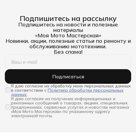
Подпишитесь на рассылку
Подпишитесь на новости и полезные
материалы
«Моя Мото Мастерская»
Новинки, акции, полезные статьи по ремонту и
обслуживанию мототехники.
Без спама!
Подписаться
Я даю согласие на обработку моих персональных данных 
в соответствии с
Политика обработки персональных
данных
.
Я даю согласие на получение информационных и
рекламных сообщений о товарах, акциях, специальных
предложениях, сервисных услугах и новостях магазина
«Моя Мото Мастерская» по указанному адресу
электронной почты.