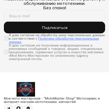
обслуживанию мототехники.
Без спама!
Подписаться
Я даю согласие на обработку моих персональных данных 
в соответствии с
Политика обработки персональных
данных
.
Я даю согласие на получение информационных и
рекламных сообщений о товарах, акциях, специальных
предложениях, сервисных услугах и новостях магазина
«Моя Мото Мастерская» по указанному адресу
электронной почты.
Моя мото мастерская - "MotoMaster-Shop" Мотосервис и
интернет-магазин мототехники, запчастей.