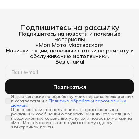
Подпишитесь на рассылку
Подпишитесь на новости и полезные
материалы
«Моя Мото Мастерская»
Новинки, акции, полезные статьи по ремонту и
обслуживанию мототехники.
Без спама!
Подписаться
Я даю согласие на обработку моих персональных данных 
в соответствии с
Политика обработки персональных
данных
.
Я даю согласие на получение информационных и
рекламных сообщений о товарах, акциях, специальных
предложениях, сервисных услугах и новостях магазина
«Моя Мото Мастерская» по указанному адресу
электронной почты.